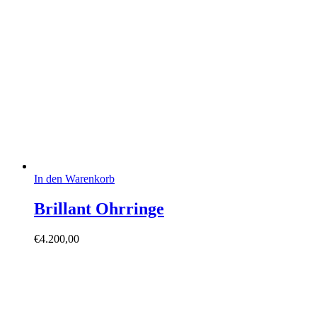
In den Warenkorb
Brillant Ohrringe
€
4.200,00