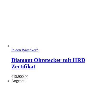
In den Warenkorb
Diamant Ohrstecker mit HRD
Zertifikat
€
15.900,00
Angebot!