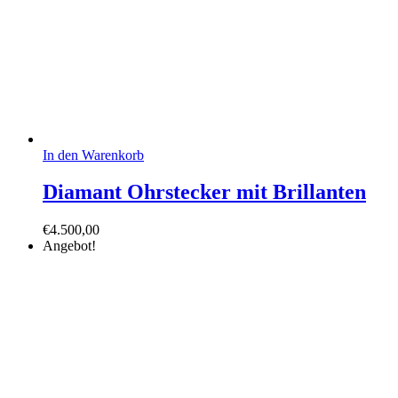
In den Warenkorb
Diamant Ohrstecker mit Brillanten
€
4.500,00
Angebot!