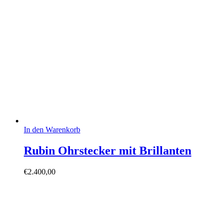
In den Warenkorb
Rubin Ohrstecker mit Brillanten
€
2.400,00