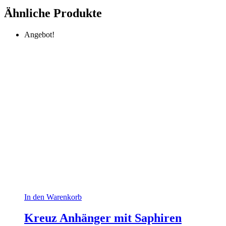
Ähnliche Produkte
Angebot!
In den Warenkorb
Kreuz Anhänger mit Saphiren