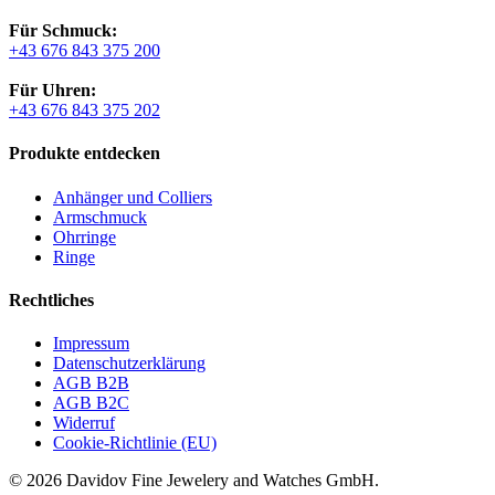
Für Schmuck:
+43 676 843 375 200
Für Uhren:
+43 676 843 375 202
Produkte entdecken
Anhänger und Colliers
Armschmuck
Ohrringe
Ringe
Rechtliches
Impressum
Datenschutzerklärung
AGB B2B
AGB B2C
Widerruf
Cookie-Richtlinie (EU)
© 2026 Davidov Fine Jewelery and Watches GmbH.