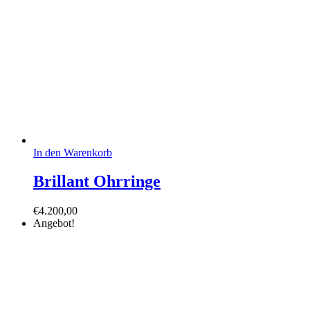
In den Warenkorb
Brillant Ohrringe
€
4.200,00
Angebot!