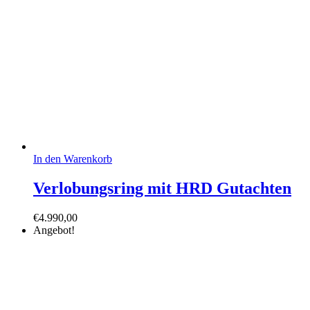
In den Warenkorb
Verlobungsring mit HRD Gutachten
€
4.990,00
Angebot!