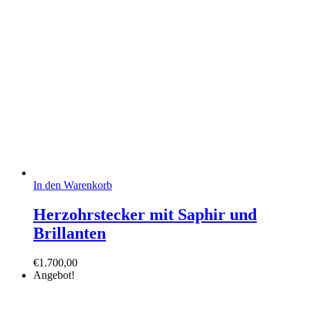
In den Warenkorb
Herzohrstecker mit Saphir und
Brillanten
€
1.700,00
Angebot!