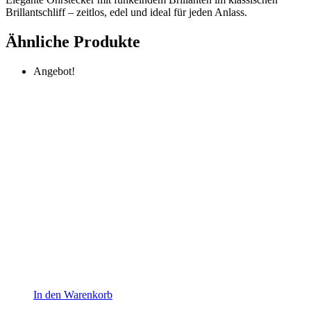
Brillantschliff – zeitlos, edel und ideal für jeden Anlass.
Ähnliche Produkte
Angebot!
In den Warenkorb