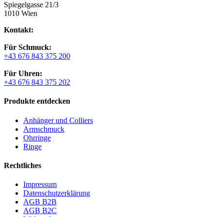
Spiegelgasse 21/3
1010 Wien
Kontakt:
Für Schmuck:
+43 676 843 375 200
Für Uhren:
+43 676 843 375 202
Produkte entdecken
Anhänger und Colliers
Armschmuck
Ohrringe
Ringe
Rechtliches
Impressum
Datenschutzerklärung
AGB B2B
AGB B2C