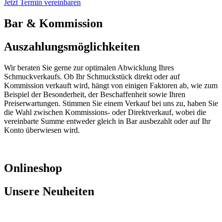
Jetzt Termin vereinbaren
Bar & Kommission
Auszahlungsmöglichkeiten
Wir beraten Sie gerne zur optimalen Abwicklung Ihres
Schmuckverkaufs. Ob Ihr Schmuckstück direkt oder auf
Kommission verkauft wird, hängt von einigen Faktoren ab, wie zum
Beispiel der Besonderheit, der Beschaffenheit sowie Ihren
Preiserwartungen. Stimmen Sie einem Verkauf bei uns zu, haben Sie
die Wahl zwischen Kommissions- oder Direktverkauf, wobei die
vereinbarte Summe entweder gleich in Bar ausbezahlt oder auf Ihr
Konto überwiesen wird.
Onlineshop
Unsere Neuheiten