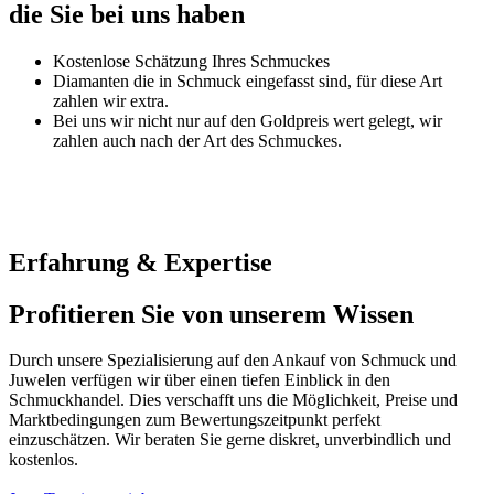
die Sie bei uns haben
Kostenlose Schätzung Ihres Schmuckes
Diamanten die in Schmuck eingefasst sind, für diese Art
zahlen wir extra.
Bei uns wir nicht nur auf den Goldpreis wert gelegt, wir
zahlen auch nach der Art des Schmuckes.
Erfahrung & Expertise
Profitieren Sie von unserem Wissen
Durch unsere Spezialisierung auf den Ankauf von Schmuck und
Juwelen verfügen wir über einen tiefen Einblick in den
Schmuckhandel. Dies verschafft uns die Möglichkeit, Preise und
Marktbedingungen zum Bewertungszeitpunkt perfekt
einzuschätzen. Wir beraten Sie gerne diskret, unverbindlich und
kostenlos.