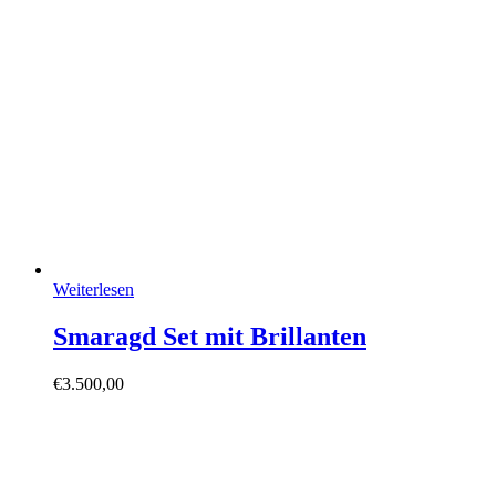
Weiterlesen
Smaragd Set mit Brillanten
€
3.500,00