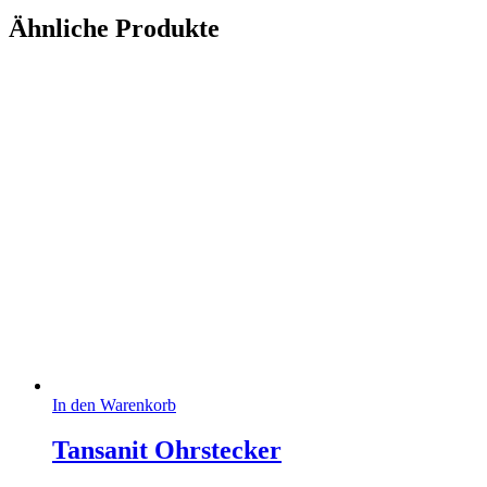
Ähnliche Produkte
In den Warenkorb
Tansanit Ohrstecker