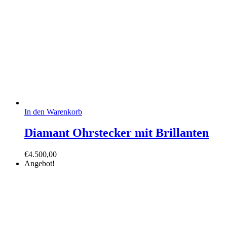
In den Warenkorb
Diamant Ohrstecker mit Brillanten
€
4.500,00
Angebot!