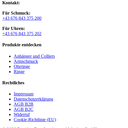
Kontakt:
Für Schmuck:
+43 676 843 375 200
Für Uhren:
+43 676 843 375 202
Produkte entdecken
Anhänger und Colliers
Armschmuck
Ohrringe
Ringe
Rechtliches
Impressum
Datenschutzerklärung
AGB B2B
AGB B2C
Widerruf
Cookie-Richtlinie (EU)