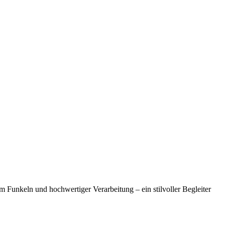
m Funkeln und hochwertiger Verarbeitung – ein stilvoller Begleiter