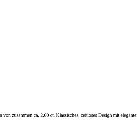
en von zusammen ca. 2,00 ct. Klassisches, zeitloses Design mit elegante