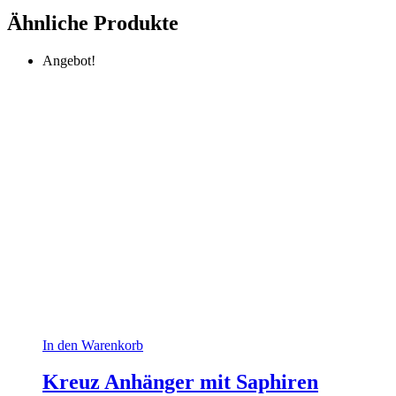
Ähnliche Produkte
Angebot!
In den Warenkorb
Kreuz Anhänger mit Saphiren