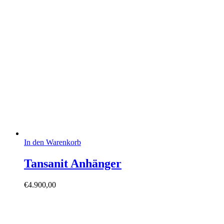
In den Warenkorb
Tansanit Anhänger
€
4.900,00