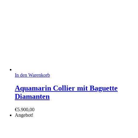
In den Warenkorb
Aquamarin Collier mit Baguette
Diamanten
€
5.900,00
Angebot!