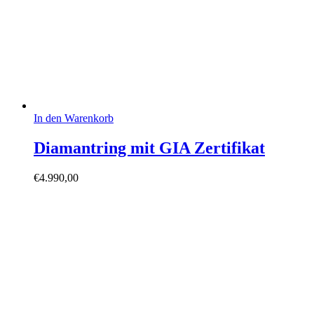
In den Warenkorb
Diamantring mit GIA Zertifikat
€
4.990,00