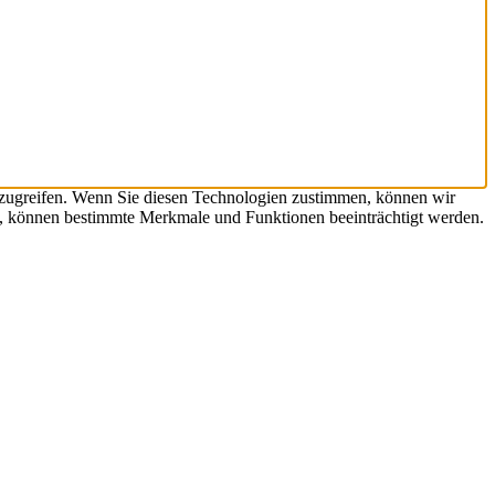
uzugreifen. Wenn Sie diesen Technologien zustimmen, können wir
en, können bestimmte Merkmale und Funktionen beeinträchtigt werden.