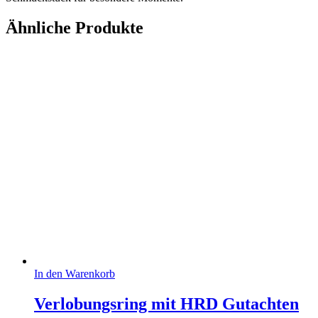
Ähnliche Produkte
In den Warenkorb
Verlobungsring mit HRD Gutachten