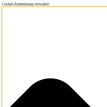
Cookie-Zustimmung verwalten