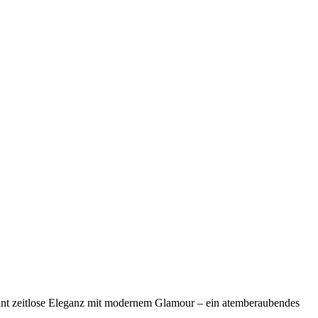
int zeitlose Eleganz mit modernem Glamour – ein atemberaubendes