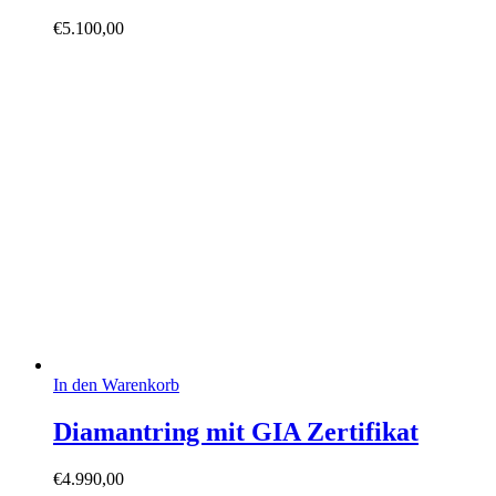
€
5.100,00
In den Warenkorb
Diamantring mit GIA Zertifikat
€
4.990,00