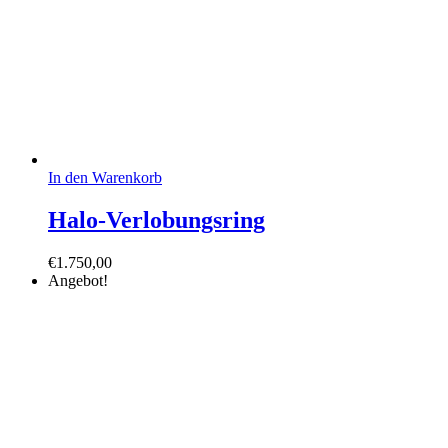
In den Warenkorb
Halo-Verlobungsring
€
1.750,00
Angebot!