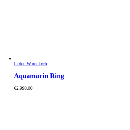
In den Warenkorb
Aquamarin Ring
€
2.990,00